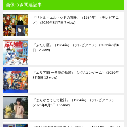
画像つき関連記事
『リトル・エル・シドの冒険』（1984年）（テレビアニ
メ）
2026年8月7日 7 view
『ふたり鷹』（1984年）（テレビアニメ）
2026年8月6
日 12 view
『エリア88 一角獣の軌跡』（パソコンゲーム）
2026年
8月5日 12 view
『まんがどうして物語』（1984年）（テレビアニメ）
2026年8月5日 15 view