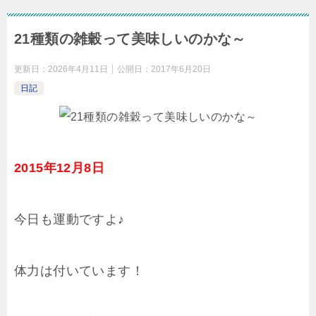
21種類の雑穀って美味しいのかな～
更新日：
2026年4月11日
公開日：
2017年6月20日
日記
2015年12月8日
今日も運動ですよ♪
体力は付いています！