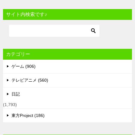
サイト内検索です♪
カテゴリー
ゲーム (906)
テレビアニメ (560)
日記
(1,793)
東方Project (186)