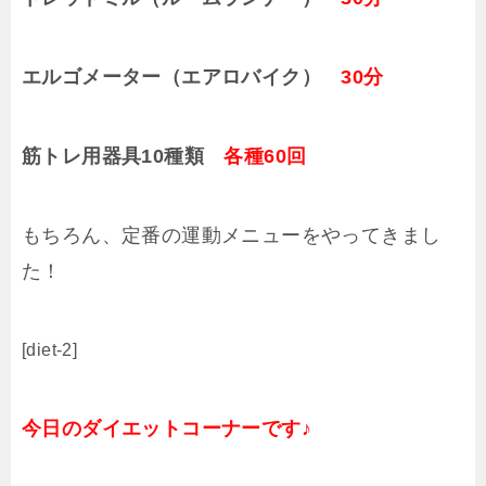
エルゴメーター（エアロバイク）
30分
筋トレ用器具10種類
各種60回
もちろん、定番の運動メニューをやってきまし
た！
[diet-2]
今日のダイエットコーナーです♪