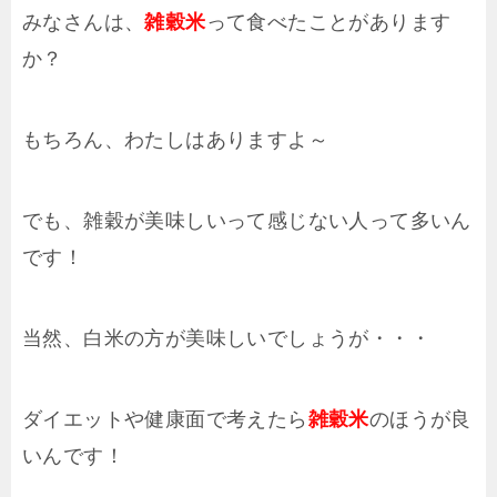
みなさんは、
雑穀米
って食べたことがあります
か？
もちろん、わたしはありますよ～
でも、雑穀が美味しいって感じない人って多いん
です！
当然、白米の方が美味しいでしょうが・・・
ダイエットや健康面で考えたら
雑穀米
のほうが良
いんです！