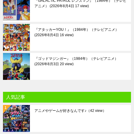
『GALACTIC PATROL レンズマン』（1984年）（テレビ
アニメ）
2026年8月4日 17 view
『アタッカーYOU！』（1984年）（テレビアニメ）
2026年8月4日 16 view
『ゴッドマジンガー』（1984年）（テレビアニメ）
2026年8月3日 20 view
人気記事
アニメやゲームが好きなんです♪
（42 view）