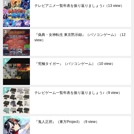
テレビアニメ一覧年表を振り返りましょう♪
（13 view）
『偽典・女神転生 東京黙示録』（パソコンゲーム）
（12
view）
『究極タイガー』（パソコンゲーム）
（10 view）
テレビゲーム一覧年表を振り返りましょう♪
（9 view）
『鬼人正邪』（東方Project）
（9 view）