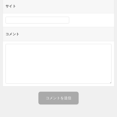
サイト
コメント