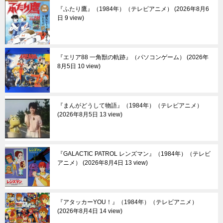
『ふたり鷹』（1984年）（テレビアニメ）
2026年8月6
日 9 view
『エリア88 一角獣の軌跡』（パソコンゲーム）
2026年
8月5日 10 view
『まんがどうして物語』（1984年）（テレビアニメ）
2026年8月5日 13 view
『GALACTIC PATROL レンズマン』（1984年）（テレビ
アニメ）
2026年8月4日 13 view
『アタッカーYOU！』（1984年）（テレビアニメ）
2026年8月4日 14 view