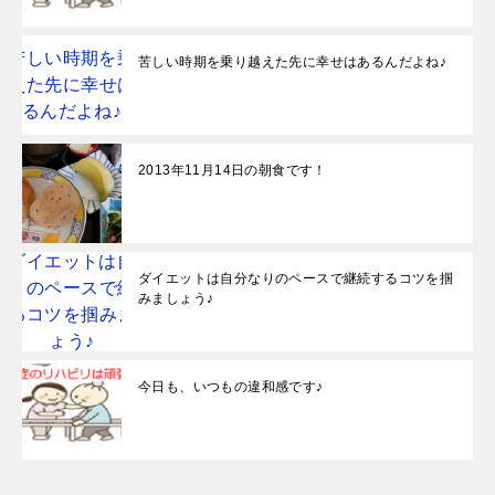
苦しい時期を乗り越えた先に幸せはあるんだよね♪
2013年11月14日の朝食です！
ダイエットは自分なりのペースで継続するコツを掴
みましょう♪
今日も、いつもの違和感です♪