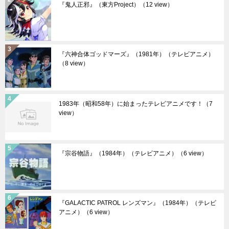
『鬼人正邪』（東方Project）
（12 view）
『六神合体ゴッドマーズ』（1981年）（テレビアニメ）
（8 view）
1983年（昭和58年）に始まったテレビアニメです！
（7
view）
『宗谷物語』（1984年）（テレビアニメ）
（6 view）
『GALACTIC PATROL レンズマン』（1984年）（テレビ
アニメ）
（6 view）