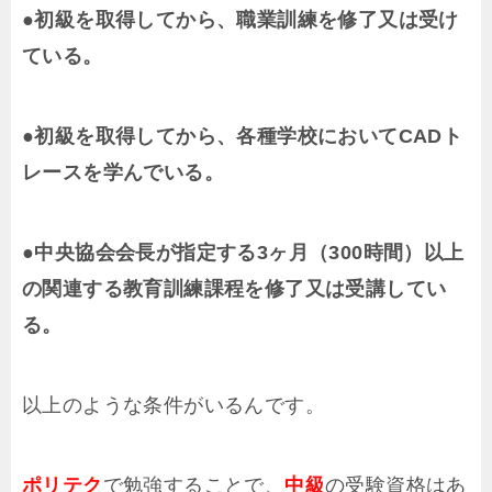
●初級を取得してから、職業訓練を修了又は受け
ている。
●初級を取得してから、各種学校においてCADト
レースを学んでいる。
●中央協会会長が指定する3ヶ月（300時間）以上
の関連する教育訓練課程を修了又は受講してい
る。
以上のような条件がいるんです。
ポリテク
で勉強することで、
中級
の受験資格はあ