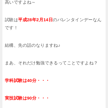
高いですよね～
試験は
平成28年2月14日
のバレンタインデーなん
です！
結構、先の話のなりますね♪
まあ、それだけ勉強できるってことですよね？
学科試験は40分・・・
実技試験は90分・・・