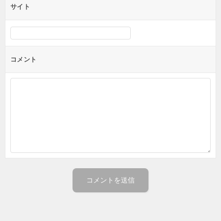
サイト
コメント