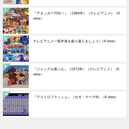
『アタッカーYOU！』（1984年）（テレビアニメ）
（6
view）
テレビアニメ一覧年表を振り返りましょう♪
（6 view）
『ジャングル黒べえ』（1973年）（テレビアニメ）
（6
view）
『アストロフラッシュ』（セガ・マークIII）
（6 view）