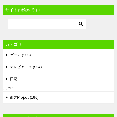
サイト内検索です♪
カテゴリー
ゲーム (906)
テレビアニメ (564)
日記
(1,793)
東方Project (186)