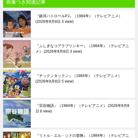
画像つき関連記事
『銀河パトロールPJ』（1984年）（テレビアニメ）
2026年8月8日 3 view
『ふしぎなコアラブリンキー』（1984年）（テレビアニ
メ）
2026年8月8日 3 view
『チックンタックン』（1984年）（テレビアニメ）
2026年8月8日 5 view
『宗谷物語』（1984年）（テレビアニメ）
2026年8月8
日 6 view
『リトル・エル・シドの冒険』（1984年）（テレビアニ