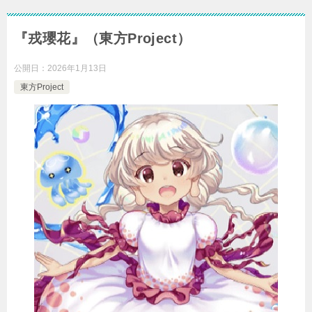
『戎瓔花』（東方Project）
公開日：
2026年1月13日
東方Project