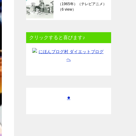
（1965年）（テレビアニメ）
（6 view）
クリックすると喜びます♪
●