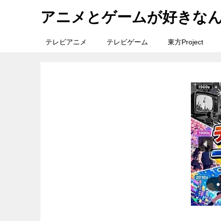
アニメとゲームが好きな
テレビアニメ
テレビゲーム
東方Project