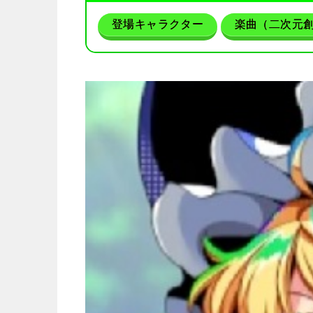
登場キャラクター
楽曲（二次元