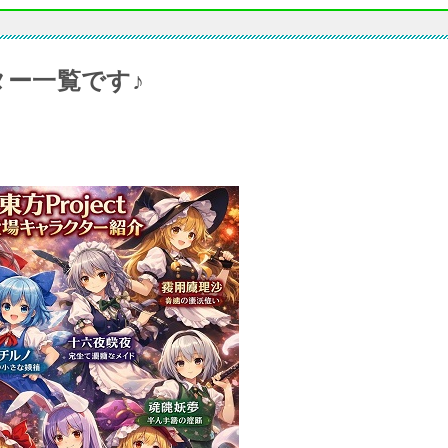
クター一覧です♪