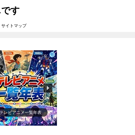
んです
サイトマップ
●ゲーム一覧年表