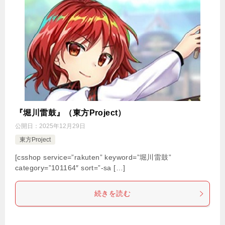
『堀川雷鼓』（東方Project）
公開日：
2025年12月29日
東方Project
[csshop service=”rakuten” keyword=”堀川雷鼓”
category=”101164″ sort=”-sa […]
続きを読む