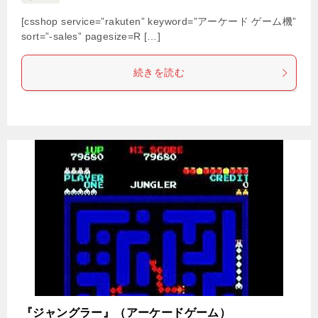
[csshop service=”rakuten” keyword=”アーケード ゲーム機”
sort=”-sales” pagesize=R […]
続きを読む
『ジャングラー』（アーケードゲーム）