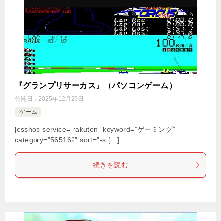
『グランプリサーカス』（パソコンゲーム）
公開日：
2025年12月29日
ゲーム
[csshop service=”rakuten” keyword=”ゲーミング”
category=”565162″ sort=”-s […]
続きを読む