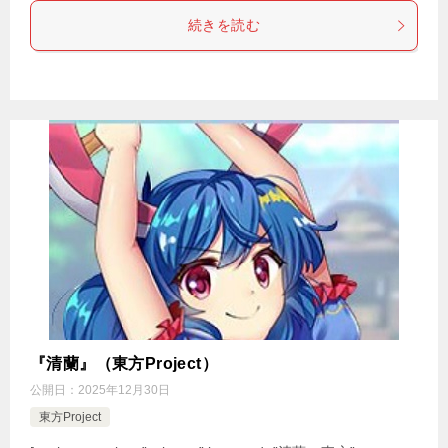
続きを読む
『清蘭』（東方Project）
公開日：
2025年12月30日
東方Project