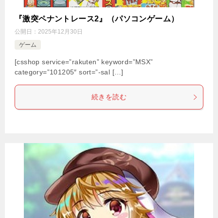
『激突ペナントレース2』（パソコンゲーム）
公開日：
2025年12月30日
ゲーム
[csshop service=”rakuten” keyword=”MSX”
category=”101205″ sort=”-sal […]
続きを読む