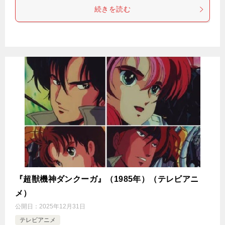
続きを読む
『超獣機神ダンクーガ』（1985年）（テレビアニ
メ）
公開日：
2025年12月31日
テレビアニメ