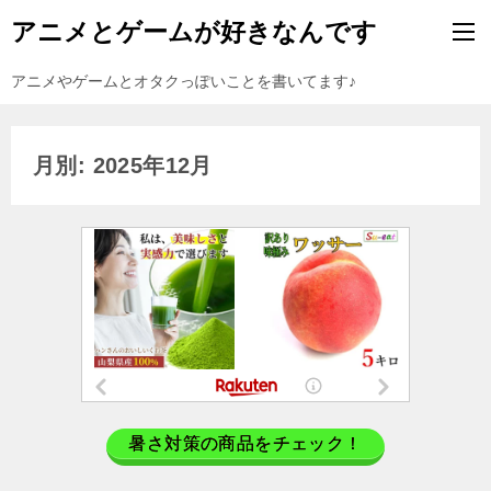
アニメとゲームが好きなんです
アニメやゲームとオタクっぽいことを書いてます♪
月別: 2025年12月
暑さ対策の商品をチェック！