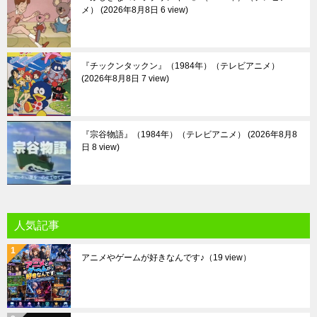
メ）
2026年8月8日 6 view
『チックンタックン』（1984年）（テレビアニメ）
2026年8月8日 7 view
『宗谷物語』（1984年）（テレビアニメ）
2026年8月8
日 8 view
人気記事
アニメやゲームが好きなんです♪
（19 view）