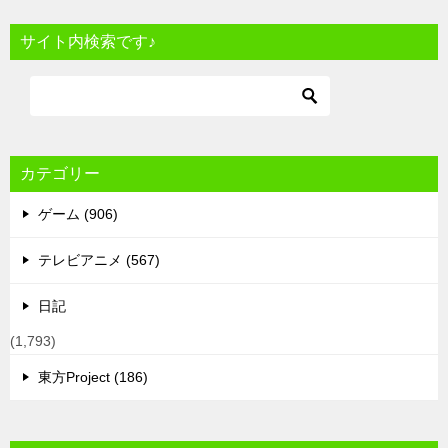
サイト内検索です♪
カテゴリー
ゲーム (906)
テレビアニメ (567)
日記
(1,793)
東方Project (186)