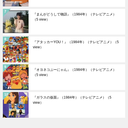
『まんがどうして物語』（1984年）（テレビアニメ）
（5 view）
『アタッカーYOU！』（1984年）（テレビアニメ）
（5
view）
『オヨネコぶーにゃん』（1984年）（テレビアニメ）
（5 view）
『ガラスの仮面』（1984年）（テレビアニメ）
（5
view）