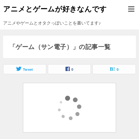
アニメとゲームが好きなんです
アニメやゲームとオタクっぽいことを書いてます♪
「ゲーム（サン電子）」の記事一覧
Tweet
0
0