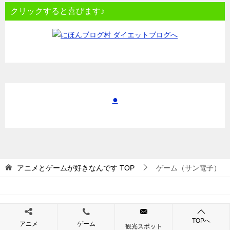
クリックすると喜びます♪
●
アニメとゲームが好きなんです
TOP
ゲーム（サン電子）
© 2017 アニメとゲームが好きなんです
TOPへ
アニメ
ゲーム
観光スポット