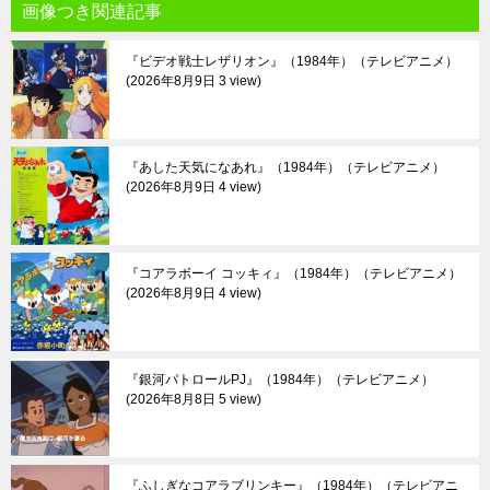
画像つき関連記事
『ビデオ戦士レザリオン』（1984年）（テレビアニメ）
2026年8月9日 3 view
『あした天気になあれ』（1984年）（テレビアニメ）
2026年8月9日 4 view
『コアラボーイ コッキィ』（1984年）（テレビアニメ）
2026年8月9日 4 view
『銀河パトロールPJ』（1984年）（テレビアニメ）
2026年8月8日 5 view
『ふしぎなコアラブリンキー』（1984年）（テレビアニ