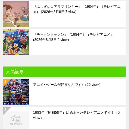
『ふしぎなコアラブリンキー』（1984年）（テレビアニ
メ）
2026年8月8日 7 view
『チックンタックン』（1984年）（テレビアニメ）
2026年8月8日 9 view
人気記事
アニメやゲームが好きなんです♪
（29 view）
1983年（昭和58年）に始まったテレビアニメです！
（5
view）