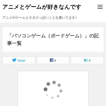
アニメとゲームが好きなんです
アニメやゲームとオタクっぽいことを書いてます♪
「パソコンゲーム（ボードゲーム）」の記
事一覧
Tweet
0
0