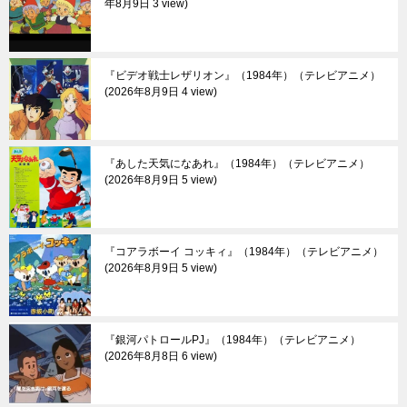
年8月9日 3 view
『ビデオ戦士レザリオン』（1984年）（テレビアニメ）
2026年8月9日 4 view
『あした天気になあれ』（1984年）（テレビアニメ）
2026年8月9日 5 view
『コアラボーイ コッキィ』（1984年）（テレビアニメ）
2026年8月9日 5 view
『銀河パトロールPJ』（1984年）（テレビアニメ）
2026年8月8日 6 view