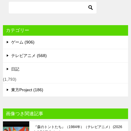
カテゴリー
ゲーム (906)
テレビアニメ (568)
日記
(1,793)
東方Project (186)
画像つき関連記事
『森のトントたち』（1984年）（テレビアニメ）
2026