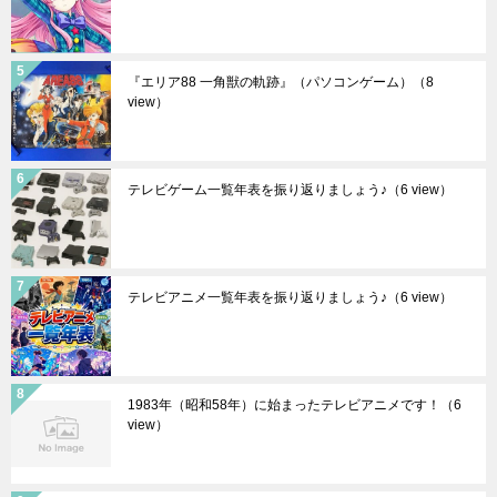
『エリア88 一角獣の軌跡』（パソコンゲーム）
（8
view）
テレビゲーム一覧年表を振り返りましょう♪
（6 view）
テレビアニメ一覧年表を振り返りましょう♪
（6 view）
1983年（昭和58年）に始まったテレビアニメです！
（6
view）