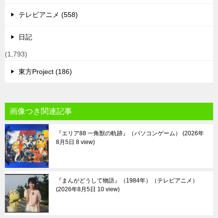
テレビアニメ (558)
日記
(1,793)
東方Project (186)
画像つき関連記事
『エリア88 一角獣の軌跡』（パソコンゲーム）
2026年
8月5日 8 view
『まんがどうして物語』（1984年）（テレビアニメ）
2026年8月5日 10 view