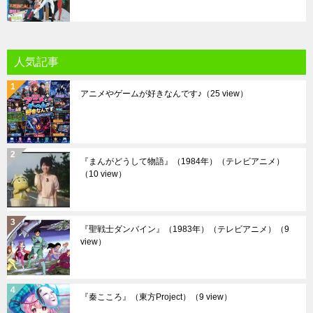
人気記事
アニメやゲームが好きなんです♪
（25 view）
『まんがどうして物語』（1984年）（テレビアニメ）
（10 view）
『聖戦士ダンバイン』（1983年）（テレビアニメ）
（9
view）
『秦こころ』（東方Project）
（9 view）