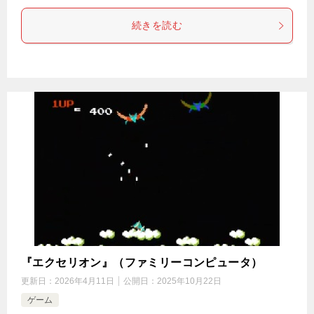
続きを読む
『エクセリオン』（ファミリーコンピュータ）
更新日：
2026年4月11日
公開日：
2025年10月22日
ゲーム