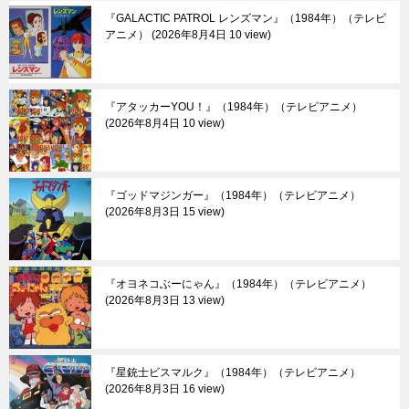
『GALACTIC PATROL レンズマン』（1984年）（テレビ
アニメ）
2026年8月4日 10 view
『アタッカーYOU！』（1984年）（テレビアニメ）
2026年8月4日 10 view
『ゴッドマジンガー』（1984年）（テレビアニメ）
2026年8月3日 15 view
『オヨネコぶーにゃん』（1984年）（テレビアニメ）
2026年8月3日 13 view
『星銃士ビスマルク』（1984年）（テレビアニメ）
2026年8月3日 16 view