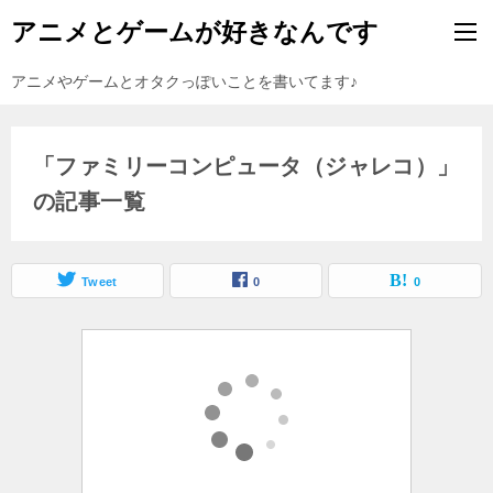
アニメとゲームが好きなんです
アニメやゲームとオタクっぽいことを書いてます♪
「ファミリーコンピュータ（ジャレコ）」
の記事一覧
Tweet
0
0