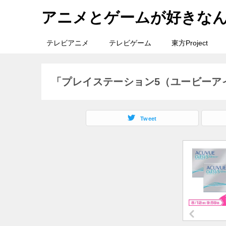
アニメとゲームが好きな
テレビアニメ
テレビゲーム
東方Project
「プレイステーション5（ユービーア
Tweet