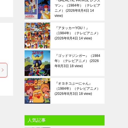
『GALACTIC PATROL レンズ
マン』（1984年）（テレビア
ニメ）
2026年8月4日 14
view
『アタッカーYOU！』
（1984年）（テレビアニメ）
2026年8月4日 14 view
『ゴッドマジンガー』（1984
年）（テレビアニメ）
2026
年8月3日 18 view
『オヨネコぶーにゃん』
（1984年）（テレビアニメ）
2026年8月3日 18 view
人気記事