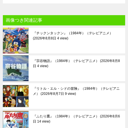
画像つき関連記事
『チックンタックン』（1984年）（テレビアニメ）
2026年8月8日 4 view
『宗谷物語』（1984年）（テレビアニメ）
2026年8月8
日 4 view
『リトル・エル・シドの冒険』（1984年）（テレビアニ
メ）
2026年8月7日 9 view
『ふたり鷹』（1984年）（テレビアニメ）
2026年8月6
日 14 view