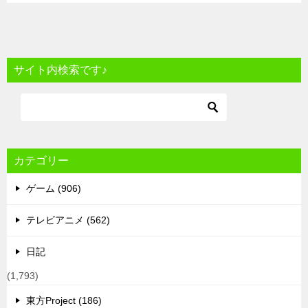
サイト内検索です♪
カテゴリー
ゲーム (906)
テレビアニメ (562)
日記
(1,793)
東方Project (186)