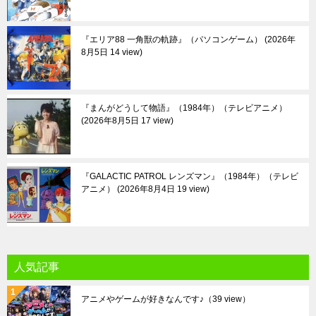
『エリア88 一角獣の軌跡』（パソコンゲーム）
2026年
8月5日 14 view
『まんがどうして物語』（1984年）（テレビアニメ）
2026年8月5日 17 view
『GALACTIC PATROL レンズマン』（1984年）（テレビ
アニメ）
2026年8月4日 19 view
人気記事
アニメやゲームが好きなんです♪
（39 view）