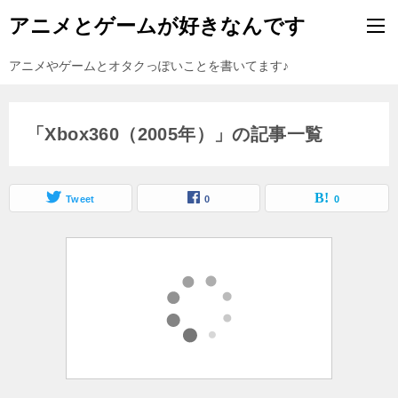
アニメとゲームが好きなんです
アニメやゲームとオタクっぽいことを書いてます♪
「Xbox360（2005年）」の記事一覧
Tweet
0
0