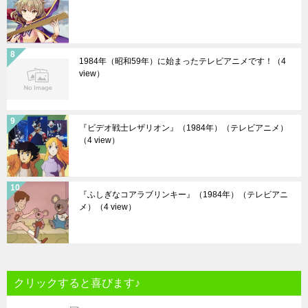
1984年（昭和59年）に始まったテレビアニメです！
（4
view）
『ビデオ戦士レザリオン』（1984年）（テレビアニメ）
（4 view）
『ふしぎなコアラブリンキー』（1984年）（テレビアニ
メ）
（4 view）
クリックすると喜びます♪