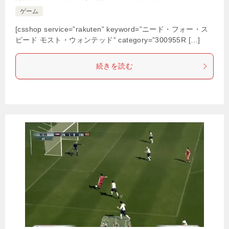
ゲーム
[csshop service=”rakuten” keyword=”ニード・フォー・ス
ピード モスト・ウォンテッド” category=”300955R […]
続きを読む