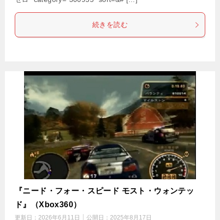
続きを読む
『ニード・フォー・スピード モスト・ウォンテッ
ド』（Xbox360）
更新日：
2026年6月11日
公開日：
2025年8月17日