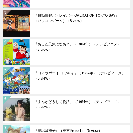
『機動警察パトレイバー OPERATION TOKYO BAY』
（パソコンゲーム）
（8 view）
『あした天気になあれ』（1984年）（テレビアニメ）
（5 view）
『コアラボーイ コッキィ』（1984年）（テレビアニメ）
（5 view）
『まんがどうして物語』（1984年）（テレビアニメ）
（5 view）
『豊聡耳神子』（東方Project）
（5 view）