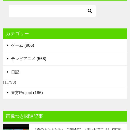
カテゴリー
ゲーム (906)
テレビアニメ (568)
日記
(1,793)
東方Project (186)
画像つき関連記事
『森のトントたち』（1984年）（テレビアニメ）
2026