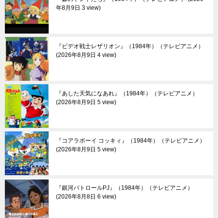
年8月9日 3 view
『ビデオ戦士レザリオン』（1984年）（テレビアニメ）
2026年8月9日 4 view
『あした天気になあれ』（1984年）（テレビアニメ）
2026年8月9日 5 view
『コアラボーイ コッキィ』（1984年）（テレビアニメ）
2026年8月9日 5 view
『銀河パトロールPJ』（1984年）（テレビアニメ）
2026年8月8日 6 view