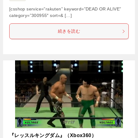
[csshop service=”rakuten” keyword=”DEAD OR ALIVE”
category=”300955″ sort=& […]
続きを読む
『レッスルキングダム』（Xbox360）