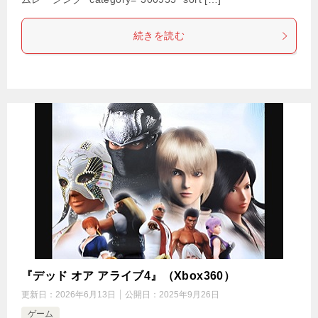
続きを読む
『デッド オア アライブ4』（Xbox360）
更新日：
2026年6月13日
公開日：
2025年9月26日
ゲーム