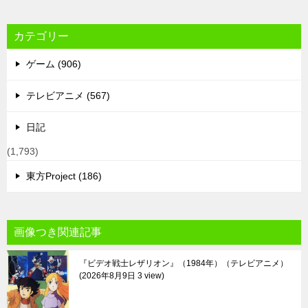
カテゴリー
ゲーム (906)
テレビアニメ (567)
日記
(1,793)
東方Project (186)
画像つき関連記事
『ビデオ戦士レザリオン』（1984年）（テレビアニメ）
2026年8月9日 3 view