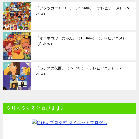
『アタッカーYOU！』（1984年）（テレビアニメ）
（5
view）
『オヨネコぶーにゃん』（1984年）（テレビアニメ）
（5 view）
『ガラスの仮面』（1984年）（テレビアニメ）
（5
view）
クリックすると喜びます♪