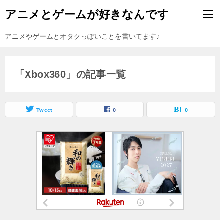
アニメとゲームが好きなんです
アニメやゲームとオタクっぽいことを書いてます♪
「Xbox360」の記事一覧
Tweet
0
0