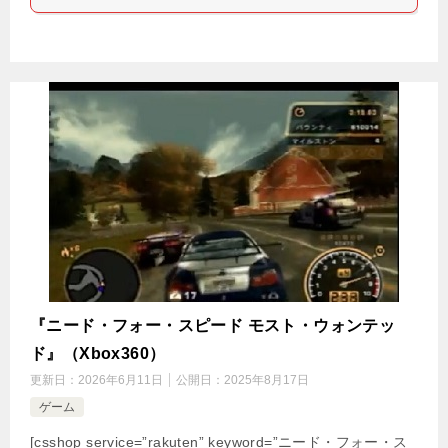
『ニード・フォー・スピード モスト・ウォンテッ
ド』（Xbox360）
更新日：
2026年6月11日
公開日：
2025年8月17日
ゲーム
[csshop service=”rakuten” keyword=”ニード・フォー・ス