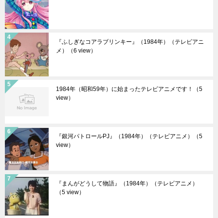
『ふしぎなコアラブリンキー』（1984年）（テレビアニ
メ）
（6 view）
1984年（昭和59年）に始まったテレビアニメです！
（5
view）
『銀河パトロールPJ』（1984年）（テレビアニメ）
（5
view）
『まんがどうして物語』（1984年）（テレビアニメ）
（5 view）