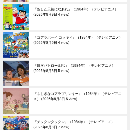
『あした天気になあれ』（1984年）（テレビアニメ）
2026年8月9日 4 view
『コアラボーイ コッキィ』（1984年）（テレビアニメ）
2026年8月9日 4 view
『銀河パトロールPJ』（1984年）（テレビアニメ）
2026年8月8日 5 view
『ふしぎなコアラブリンキー』（1984年）（テレビアニ
メ）
2026年8月8日 6 view
『チックンタックン』（1984年）（テレビアニメ）
2026年8月8日 7 view