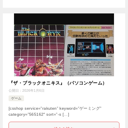
『ザ・ブラックオニキス』（パソコンゲーム）
公開日：
2026年1月6日
ゲーム
[csshop service=”rakuten” keyword=”ゲーミング”
category=”565162″ sort=”-s […]