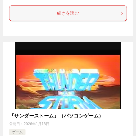
続きを読む
『サンダーストーム』（パソコンゲーム）
公開日：
2026年1月18日
ゲーム