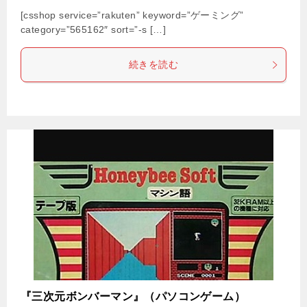
[csshop service=”rakuten” keyword=”ゲーミング”
category=”565162″ sort=”-s […]
続きを読む
『三次元ボンバーマン』（パソコンゲーム）