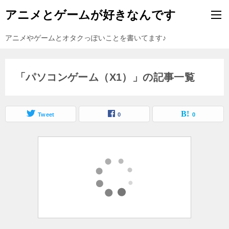
アニメとゲームが好きなんです
アニメやゲームとオタクっぽいことを書いてます♪
「パソコンゲーム（X1）」の記事一覧
Tweet
0
0