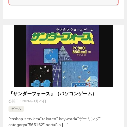
『サンダーフォース』（パソコンゲーム）
公開日：
2026年1月25日
ゲーム
[csshop service=”rakuten” keyword=”ゲーミング”
category=”565162″ sort=”-s […]