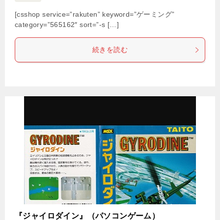
[csshop service=”rakuten” keyword=”ゲーミング”
category=”565162″ sort=”-s […]
続きを読む
『ジャイロダイン』（パソコンゲーム）