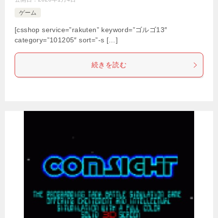
ゲーム
[csshop service=”rakuten” keyword=”ゴルゴ13″
category=”101205″ sort=”-s […]
続きを読む