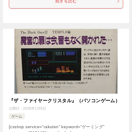
続きを読む
『ザ・ファイヤークリスタル』（パソコンゲーム）
公開日：
2026年1月6日
ゲーム
[csshop service=”rakuten” keyword=”ゲーミング”