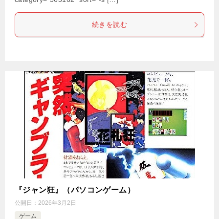
続きを読む
『ジャン狂』（パソコンゲーム）
公開日：
2026年3月2日
ゲーム