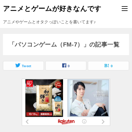
アニメとゲームが好きなんです
アニメやゲームとオタクっぽいことを書いてます♪
「パソコンゲーム（FM-7）」の記事一覧
Tweet
0
0