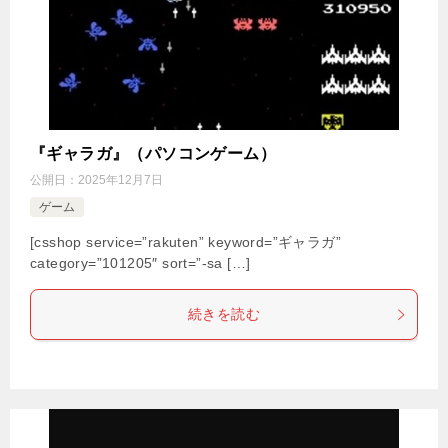
『ギャラガ』（パソコンゲーム）
公開日：
2025年12月7日
ゲーム
[csshop service=”rakuten” keyword=”ギャラガ”
category=”101205″ sort=”-sa […]
続きを読む