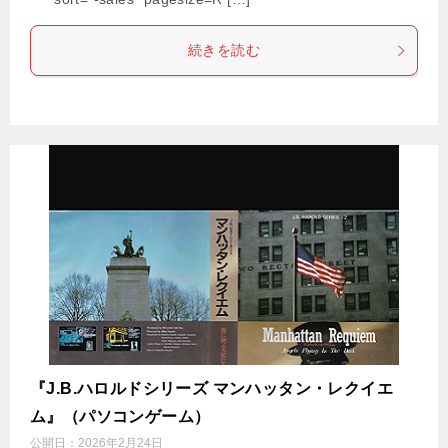
続きを読む
『J.B.ハロルドシリーズ マンハッタン・レクイエ
ム』（パソコンゲーム）
公開日：
2026年2月24日