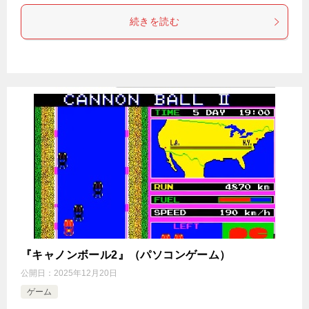
続きを読む
『キャノンボール2』（パソコンゲーム）
公開日：
2025年12月20日
ゲーム