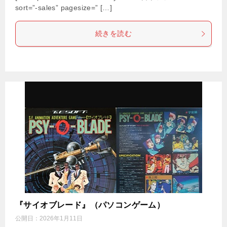
sort=”-sales” pagesize=” […]
続きを読む
『サイオブレード』（パソコンゲーム）
公開日：
2026年1月11日